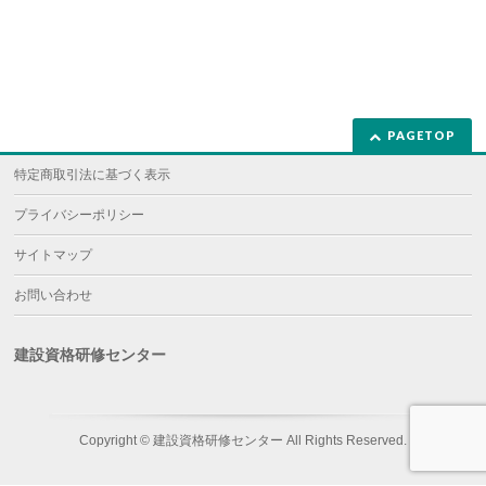
PAGETOP
特定商取引法に基づく表示
プライバシーポリシー
サイトマップ
お問い合わせ
建設資格研修センター
Copyright ©
建設資格研修センター
All Rights Reserved.