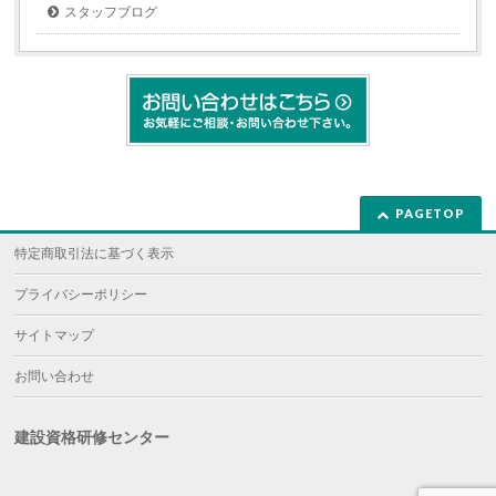
す)
スタッフブログ
PAGETOP
特定商取引法に基づく表示
プライバシーポリシー
サイトマップ
お問い合わせ
建設資格研修センター