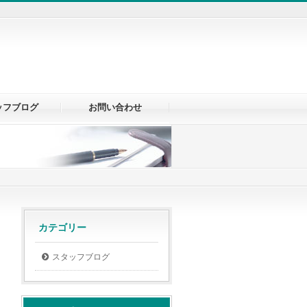
ッフブログ
お問い合わせ
カテゴリー
スタッフブログ