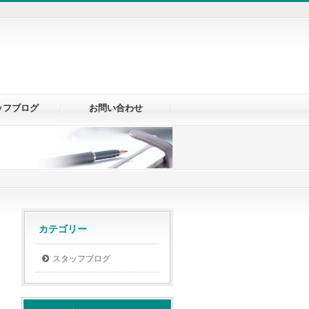
ッフブログ
お問い合わせ
カテゴリー
スタッフブログ