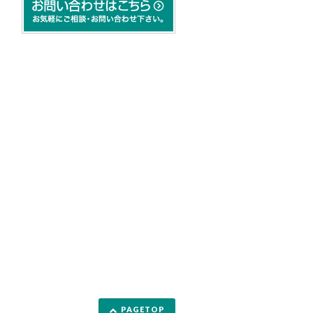
PAGETOP