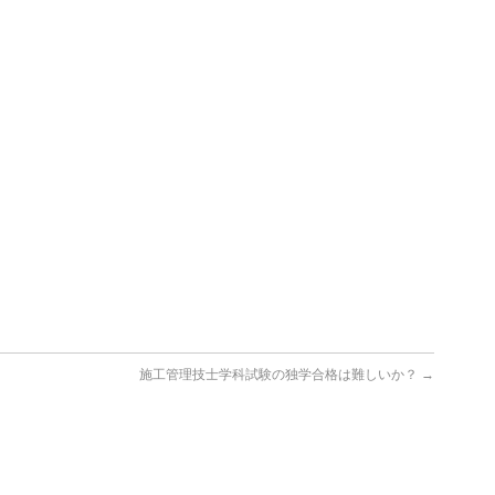
施工管理技士学科試験の独学合格は難しいか？
→