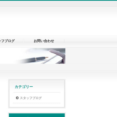
ッフブログ
お問い合わせ
カテゴリー
スタッフブログ