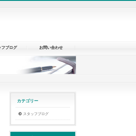
ッフブログ
お問い合わせ
カテゴリー
スタッフブログ