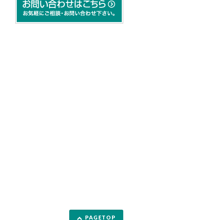
PAGETOP