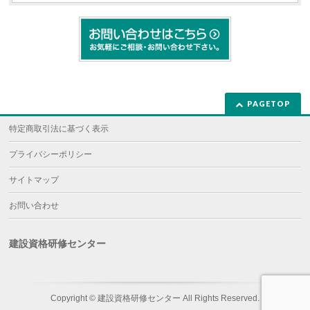
PAGETOP
特定商取引法に基づく表示
プライバシーポリシー
サイトマップ
お問い合わせ
建設資格研修センター
Copyright ©
建設資格研修センター
All Rights Reserved.